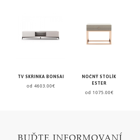
TV SKRINKA BONSAI
NOČNÝ STOLÍK
ESTER
od 4603.00€
od 1075.00€
BUĎTE INFORMOVANÍ