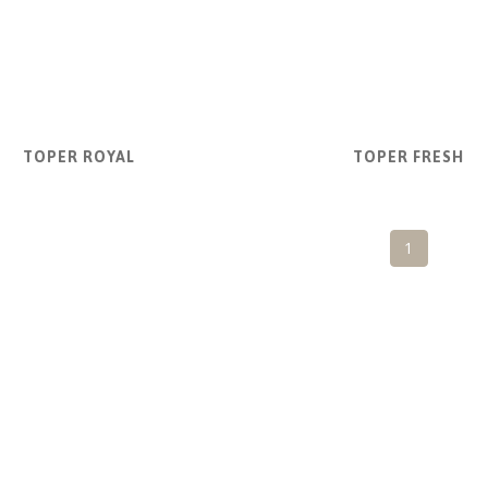
TOPER ROYAL
TOPER FRESH
1