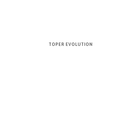
TOPER EVOLUTION