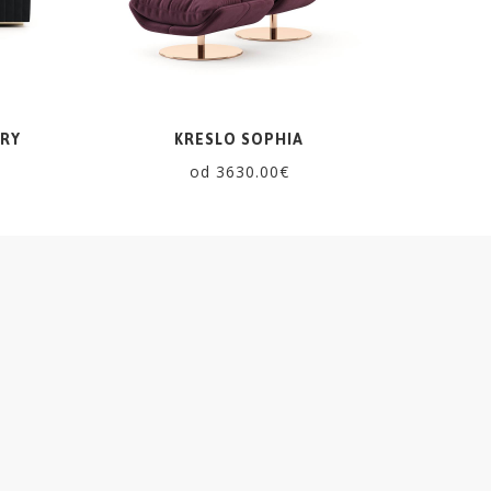
RY
KRESLO SOPHIA
od 3630.00€