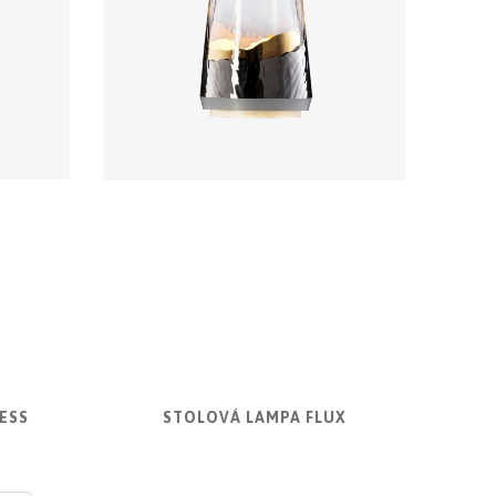
ESS
STOLOVÁ LAMPA FLUX