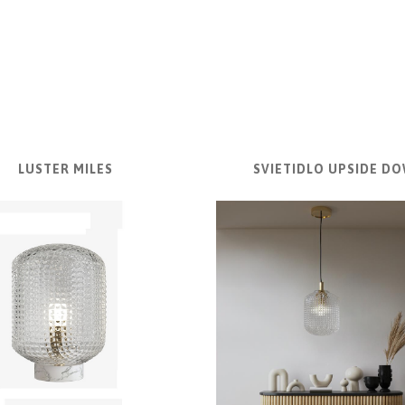
LUSTER MILES
SVIETIDLO UPSIDE D