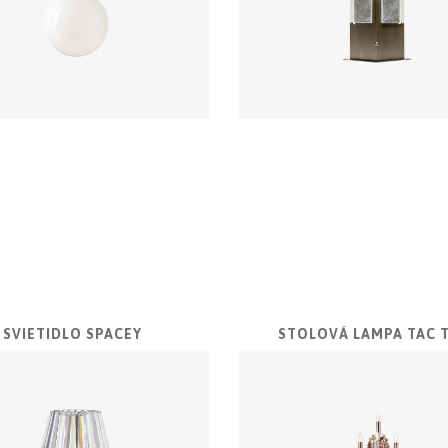
SVIETIDLO SPACEY
STOLOVÁ LAMPA TAC T