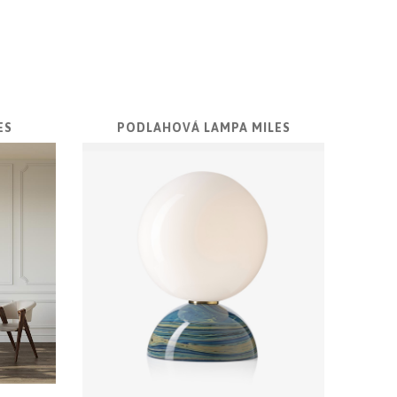
ES
PODLAHOVÁ LAMPA MILES