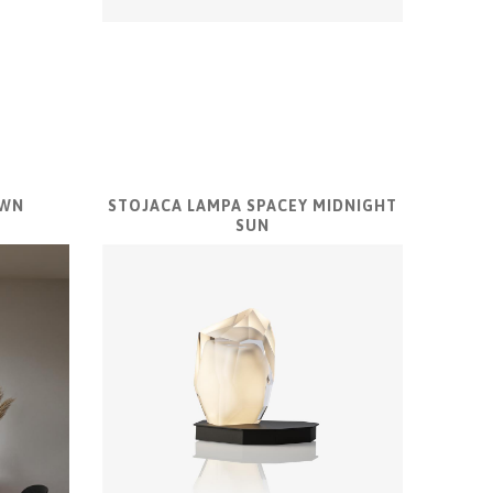
OWN
STOJACA LAMPA SPACEY MIDNIGHT
SUN