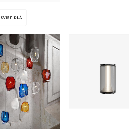
SVIETIDLÁ