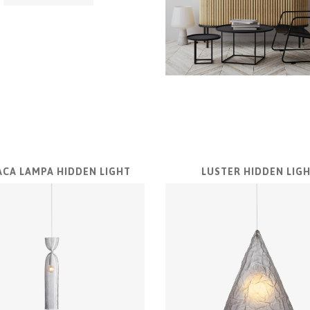
ACA LAMPA HIDDEN LIGHT
LUSTER HIDDEN LIG