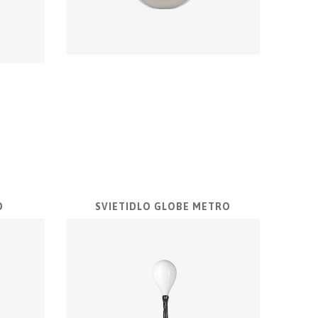
O
SVIETIDLO GLOBE METRO