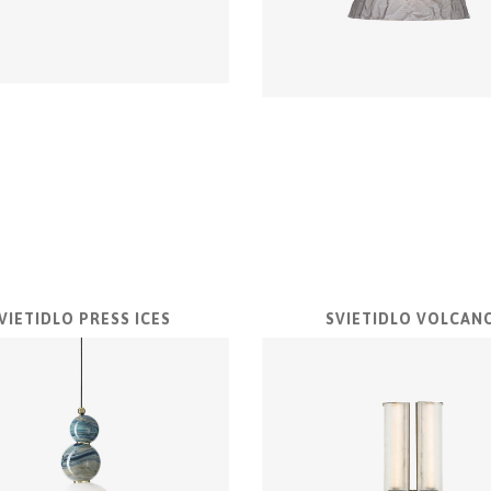
VIETIDLO PRESS ICES
SVIETIDLO VOLCAN