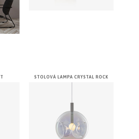
HT
STOLOVÁ LAMPA CRYSTAL ROCK