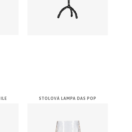
ILE
STOLOVÁ LAMPA DAS POP