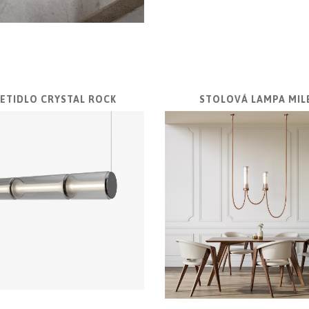
IETIDLO CRYSTAL ROCK
STOLOVÁ LAMPA MIL