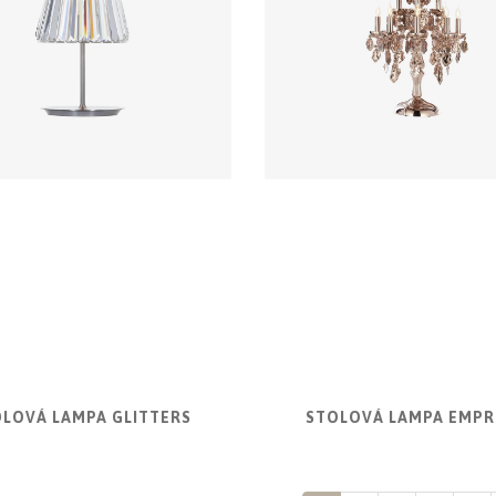
LOVÁ LAMPA GLITTERS
STOLOVÁ LAMPA EMPR