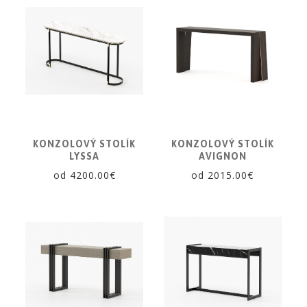
KONZOLOVÝ STOLÍK
KONZOLOVÝ STOLÍK
LYSSA
AVIGNON
od 4200.00€
od 2015.00€