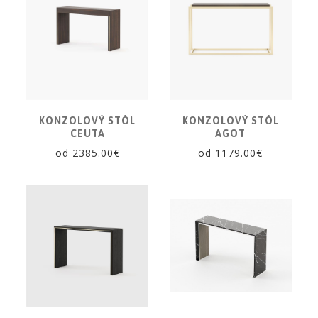
KONZOLOVÝ STÔL
KONZOLOVÝ STÔL
CEUTA
AGOT
od 2385.00€
od 1179.00€