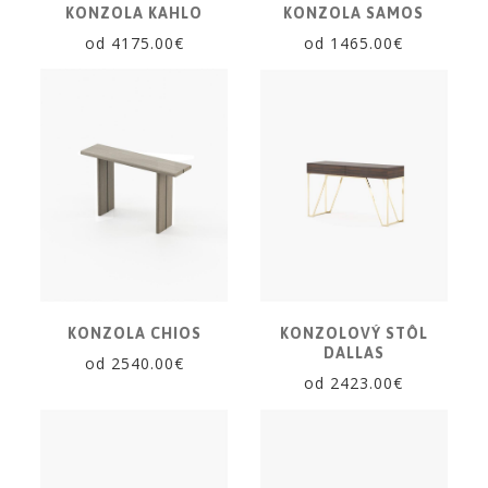
KONZOLA KAHLO
KONZOLA SAMOS
od 4175.00€
od 1465.00€
KONZOLA CHIOS
KONZOLOVÝ STÔL
DALLAS
od 2540.00€
od 2423.00€