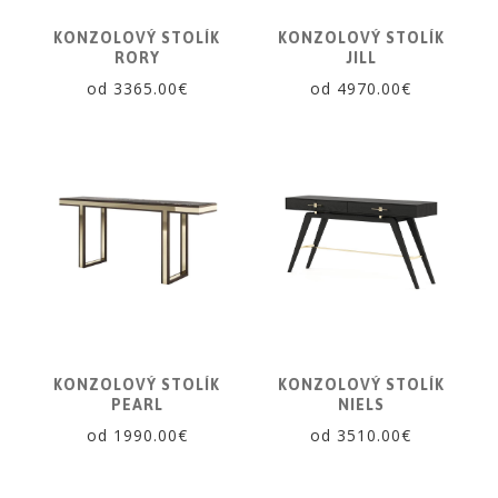
KONZOLOVÝ STOLÍK
KONZOLOVÝ STOLÍK
RORY
JILL
od 3365.00€
od 4970.00€
KONZOLOVÝ STOLÍK
KONZOLOVÝ STOLÍK
PEARL
NIELS
od 1990.00€
od 3510.00€