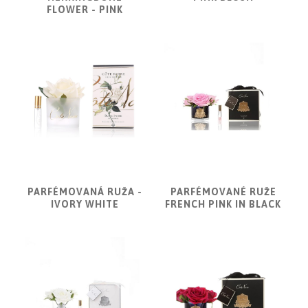
FLOWER - PINK
PARFÉMOVANÁ RUŽA -
PARFÉMOVANÉ RUŽE
IVORY WHITE
FRENCH PINK IN BLACK