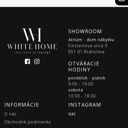
SHOWROOM
Atrium - dom nábytku
Einsteinova ulica 9
851 01 Bratislava
OTVÁRACIE
HODINY
pondelok - piatok
9:00 - 19:00
sobota
10:00 - 18:00
INFORMÁCIE
INSTAGRAM
viac
O nás
Obchodné podmienky