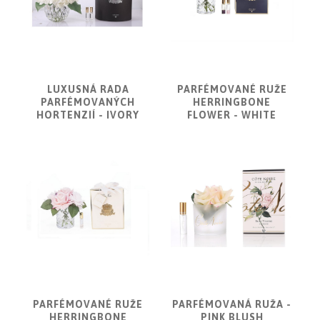
LUXUSNÁ RADA
PARFÉMOVANÉ RUŽE
PARFÉMOVANÝCH
HERRINGBONE
HORTENZIÍ - IVORY
FLOWER - WHITE
PARFÉMOVANÉ RUŽE
PARFÉMOVANÁ RUŽA -
HERRINGBONE
PINK BLUSH