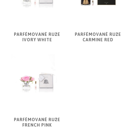
PARFÉMOVANÉ RUŽE
PARFÉMOVANÉ RUŽE
IVORY WHITE
CARMINE RED
PARFÉMOVANÉ RUŽE
FRENCH PINK