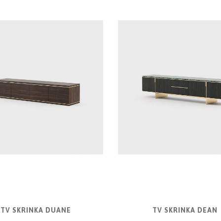
TV SKRINKA DUANE
TV SKRINKA DEAN