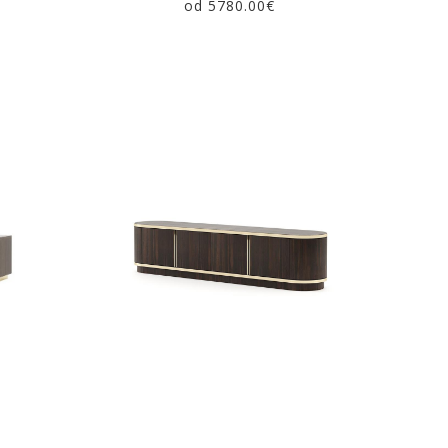
od 5780.00€