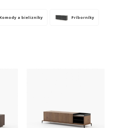
Komody a bielizníky
Príborníky