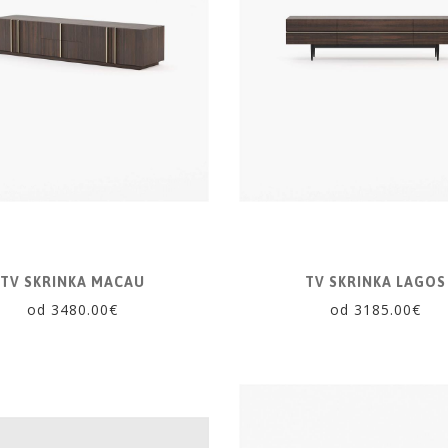
TV SKRINKA MACAU
TV SKRINKA LAGOS
od 3480.00€
od 3185.00€