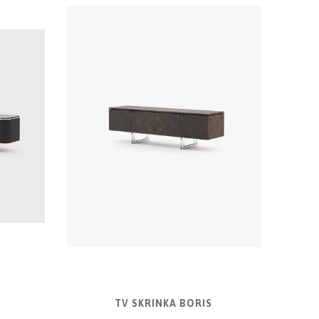
TV SKRINKA BORIS