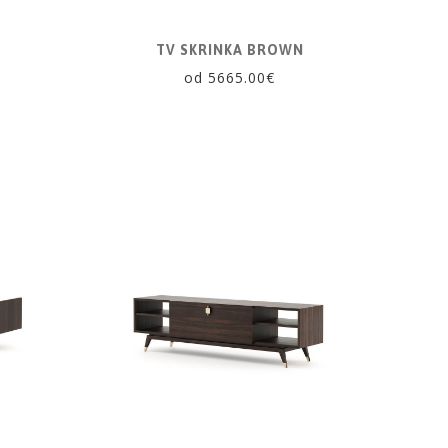
TV SKRINKA BROWN
od 5665.00€