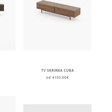
TV SKRINKA CUBA
od 4105.00€