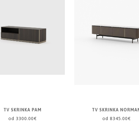
TV SKRINKA PAM
TV SKRINKA NORMA
od 3300.00€
od 8345.00€