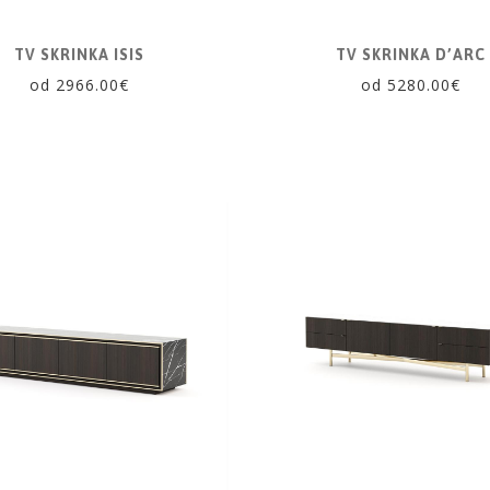
TV SKRINKA ISIS
TV SKRINKA D’ARC
od 2966.00€
od 5280.00€