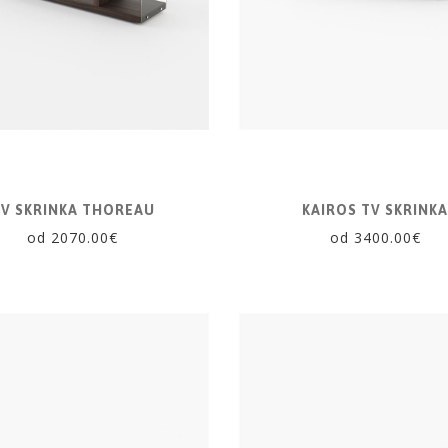
V SKRINKA THOREAU
KAIROS TV SKRINK
od 2070.00€
od 3400.00€