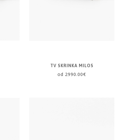
A
TV SKRINKA MILOS
od 2990.00€