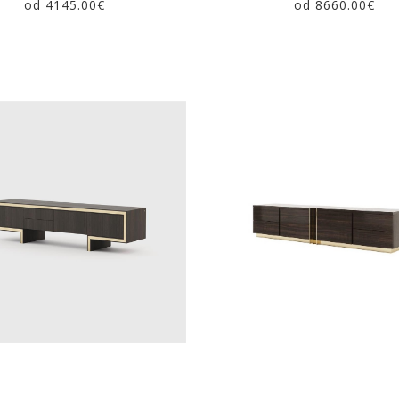
od 4145.00€
od 8660.00€