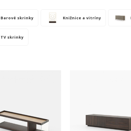
Barové skrinky
Knižnice a vitríny
TV skrinky