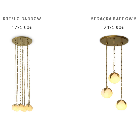
KRESLO BARROW
SEDAČKA BARROW 
1795.00€
2495.00€