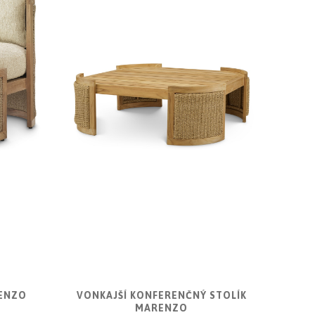
ENZO
VONKAJŠÍ KONFERENČNÝ STOLÍK
MARENZO