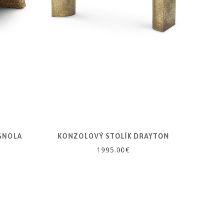
GNOLA
KONZOLOVÝ STOLÍK DRAYTON
1995.00€