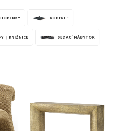
DOPLNKY
KOBERCE
Y | KNIŽNICE
SEDACÍ NÁBYTOK