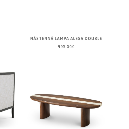
NÁSTENNÁ LAMPA ALESA DOUBLE
995.00€