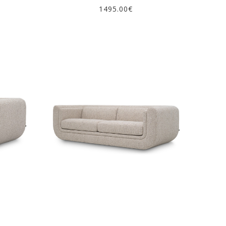
1495.00€