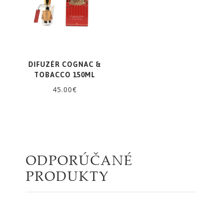
DIFUZÉR COGNAC &
TOBACCO 150ML
45.00€
ODPORÚČANÉ
PRODUKTY