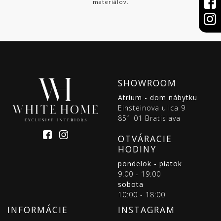
materiálov.
SHOWROOM
Atrium - dom nábytku
Einsteinova ulica 9
851 01 Bratislava
OTVÁRACIE
HODINY
pondelok - piatok
9:00 - 19:00
sobota
10:00 - 18:00
INFORMÁCIE
INSTAGRAM