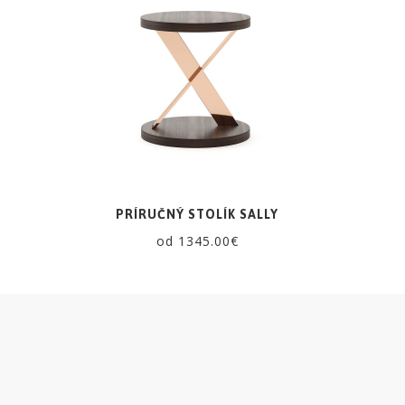
PRÍRUČNÝ STOLÍK SALLY
od 1345.00€