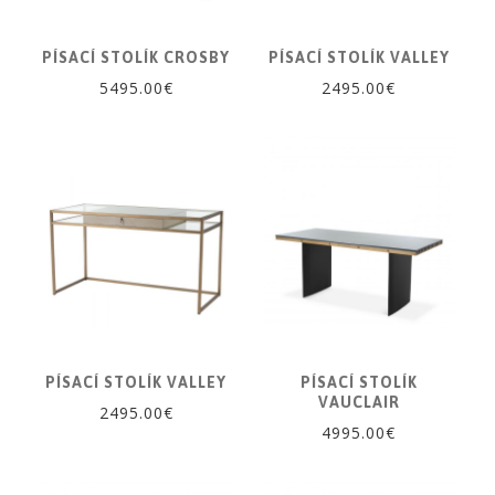
PÍSACÍ STOLÍK CROSBY
PÍSACÍ STOLÍK VALLEY
5495.00€
2495.00€
PÍSACÍ STOLÍK VALLEY
PÍSACÍ STOLÍK
VAUCLAIR
2495.00€
4995.00€