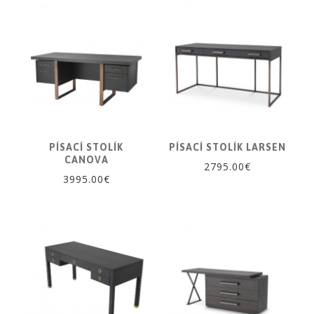
PÍSACÍ STOLÍK
PÍSACÍ STOLÍK LARSEN
CANOVA
2795.00€
3995.00€