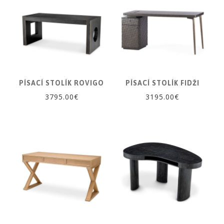
PÍSACÍ STOLÍK ROVIGO
PÍSACÍ STOLÍK FIDŽI
3795.00€
3195.00€