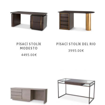
PÍSACÍ STOLÍK
PÍSACÍ STOLÍK DEL RIO
MODESTO
3995.00€
4495.00€