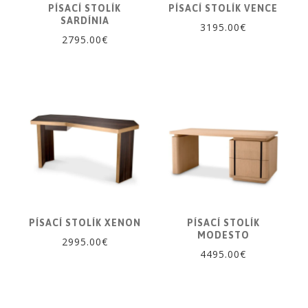
PÍSACÍ STOLÍK
PÍSACÍ STOLÍK VENCE
SARDÍNIA
3195.00€
2795.00€
PÍSACÍ STOLÍK XENON
PÍSACÍ STOLÍK
MODESTO
2995.00€
4495.00€