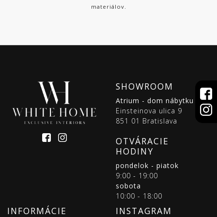
materiálov.
SHOWROOM
Atrium - dom nábytku
Einsteinova ulica 9
851 01 Bratislava
OTVÁRACIE
HODINY
pondelok - piatok
9:00 - 19:00
sobota
10:00 - 18:00
INFORMÁCIE
INSTAGRAM