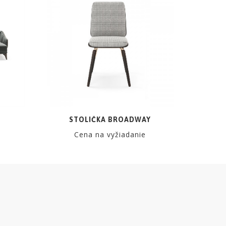
STOLIČKA BROADWAY
Cena na vyžiadanie