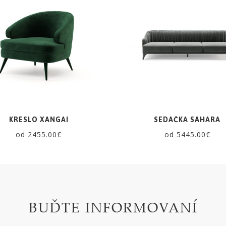
KRESLO XANGAI
SEDAČKA SAHARA
od 2455.00€
od 5445.00€
BUĎTE INFORMOVANÍ