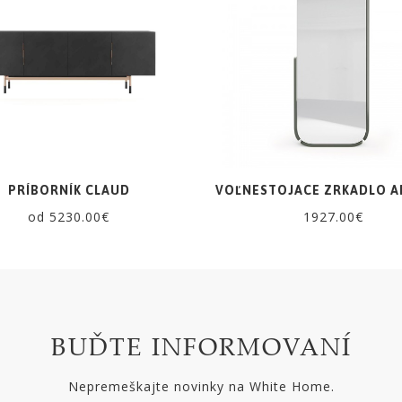
PRÍBORNÍK CLAUD
VOĽNESTOJACE ZRKADLO A
od 5230.00€
1927.00€
BUĎTE INFORMOVANÍ
Nepremeškajte novinky na White Home.