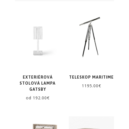
EXTERIÉROVÁ
TELESKOP MARITIME
STOLOVÁ LAMPA
1195.00€
GATSBY
od 192.00€