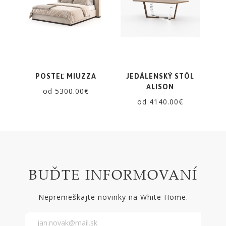
POSTEĽ MIUZZA
JEDÁLENSKÝ STÔL
ALISON
od 5300.00€
od 4140.00€
BUĎTE INFORMOVANÍ
Nepremeškajte novinky na White Home.