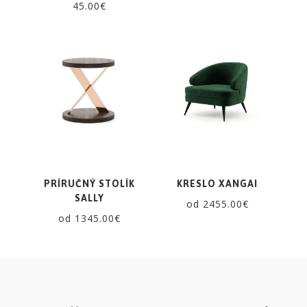
45.00€
PRÍRUČNÝ STOLÍK
KRESLO XANGAI
SALLY
od 2455.00€
od 1345.00€