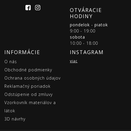
OTVÁRACIE
HODINY
pondelok - piatok
9:00 - 19:00
sobota
10:00 - 18:00
INFORMÁCIE
INSTAGRAM
viac
O nás
Obchodné podmienky
Ochrana osobných údajov
Reklamačný poriadok
Odstúpenie od zmluvy
Vzorkovník materiálov a
látok
3D návrhy