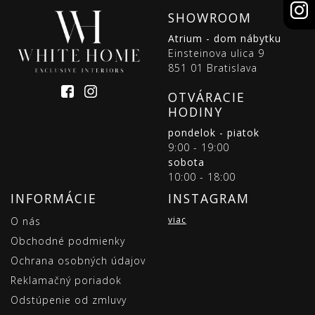
SHOWROOM
Atrium - dom nábytku
Einsteinova ulica 9
851 01 Bratislava
OTVÁRACIE
HODINY
pondelok - piatok
9:00 - 19:00
sobota
10:00 - 18:00
INFORMÁCIE
INSTAGRAM
viac
O nás
Obchodné podmienky
Ochrana osobných údajov
Reklamačný poriadok
Odstúpenie od zmluvy