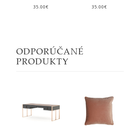
35.00€
35.00€
ODPORÚČANÉ
PRODUKTY