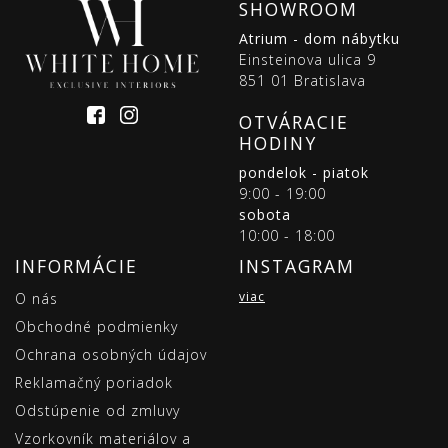
SHOWROOM
Atrium - dom nábytku
Einsteinova ulica 9
851 01 Bratislava
OTVÁRACIE
HODINY
pondelok - piatok
9:00 - 19:00
sobota
10:00 - 18:00
INFORMÁCIE
INSTAGRAM
viac
O nás
Obchodné podmienky
Ochrana osobných údajov
Reklamačný poriadok
Odstúpenie od zmluvy
Vzorkovník materiálov a