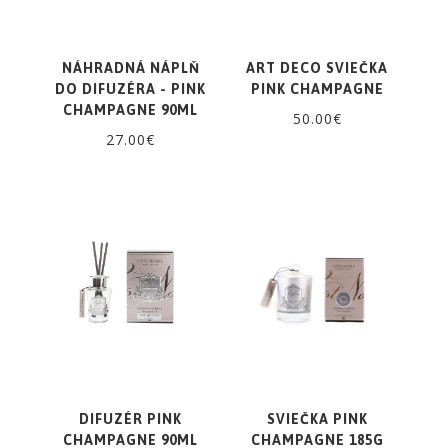
NÁHRADNÁ NÁPLŇ
ART DECO SVIEČKA
DO DIFUZÉRA - PINK
PINK CHAMPAGNE
CHAMPAGNE 90ML
50.00€
27.00€
DIFUZÉR PINK
SVIEČKA PINK
CHAMPAGNE 90ML
CHAMPAGNE 185G