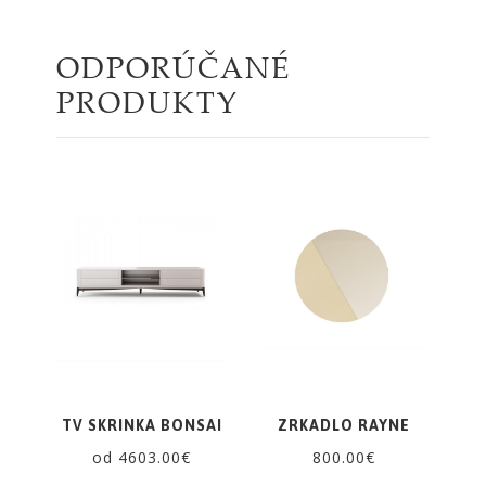
ODPORÚČANÉ
PRODUKTY
TV SKRINKA BONSAI
ZRKADLO RAYNE
od 4603.00€
800.00€