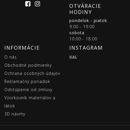
OTVÁRACIE
HODINY
pondelok - piatok
9:00 - 19:00
sobota
10:00 - 18:00
INFORMÁCIE
INSTAGRAM
viac
O nás
Obchodné podmienky
Ochrana osobných údajov
Reklamačný poriadok
Odstúpenie od zmluvy
Vzorkovník materiálov a
látok
3D návrhy