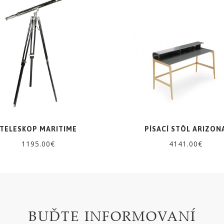
TELESKOP MARITIME
PÍSACÍ STÔL ARIZON
1195.00€
4141.00€
BUĎTE INFORMOVANÍ