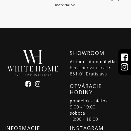
materiálov.
SHOWROOM
Atrium - dom nábytku
Einsteinova ulica 9
851 01 Bratislava
OTVÁRACIE
HODINY
pondelok - piatok
9:00 - 19:00
sobota
10:00 - 18:00
INFORMÁCIE
INSTAGRAM