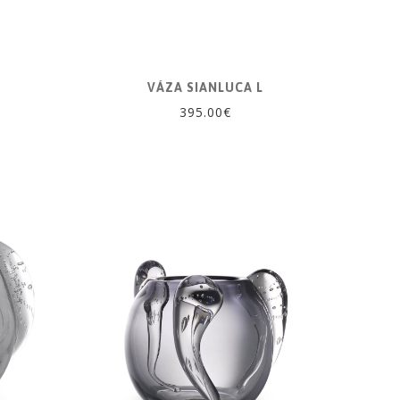
VÁZA SIANLUCA L
395.00€