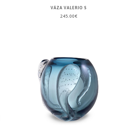
VÁZA VALERIO S
245.00€