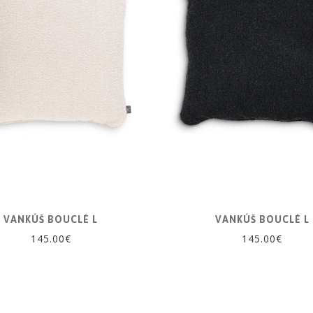
VANKÚŠ BOUCLÉ L
VANKÚŠ BOUCLÉ L
145.00€
145.00€