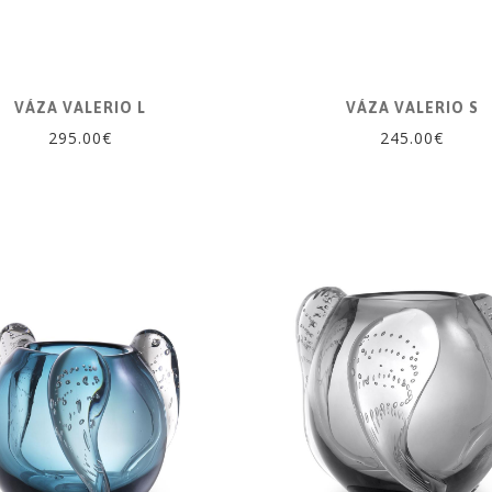
VÁZA VALERIO L
VÁZA VALERIO S
295.00€
245.00€