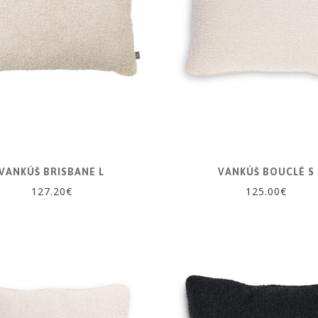
VANKÚŠ BRISBANE L
VANKÚŠ BOUCLÉ S
127.20€
125.00€