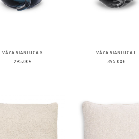
VÁZA SIANLUCA S
VÁZA SIANLUCA L
295.00€
395.00€