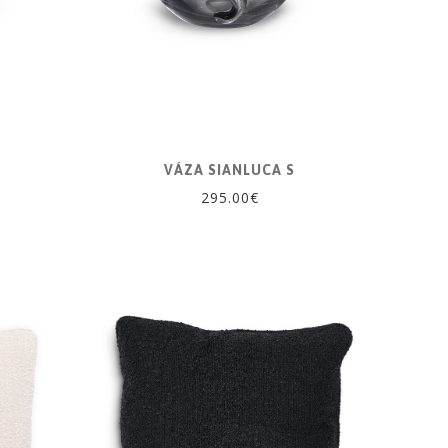
VÁZA SIANLUCA S
295.00€