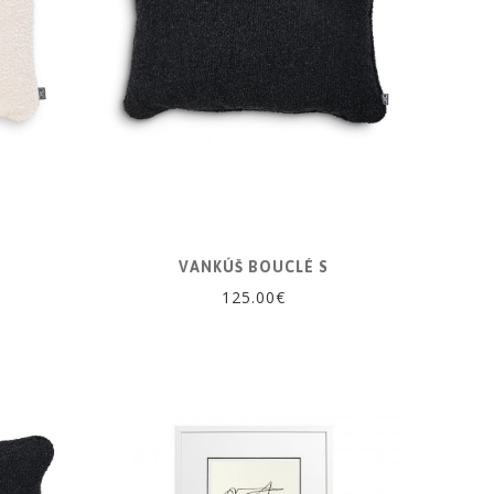
VANKÚŠ BOUCLÉ S
125.00€