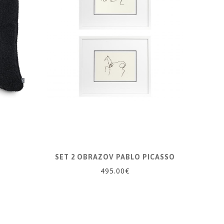
SET 2 OBRAZOV PABLO PICASSO
495.00€