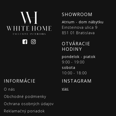
SHOWROOM
Atrium - dom nábytku
Einsteinova ulica 9
851 01 Bratislava
OTVÁRACIE
HODINY
pondelok - piatok
9:00 - 19:00
sobota
10:00 - 18:00
INFORMÁCIE
INSTAGRAM
viac
O nás
Obchodné podmienky
Ochrana osobných údajov
Reklamačný poriadok