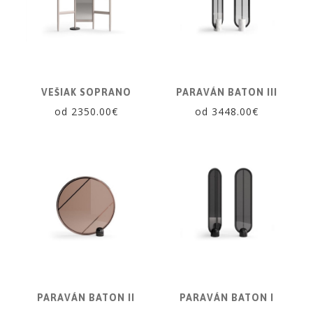
VEŠIAK SOPRANO
PARAVÁN BATON III
od 2350.00€
od 3448.00€
PARAVÁN BATON II
PARAVÁN BATON I