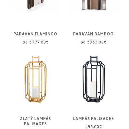
PARAVÁN FLAMINGO
PARAVÁN BAMBOO
od 5777.00€
od 5953.00€
ZLATÝ LAMPÁŠ
LAMPÁŠ PALISADES
PALISADES
495.00€