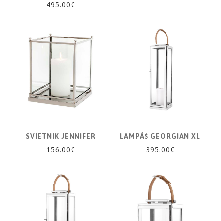
495.00€
SVIETNIK JENNIFER
LAMPÁŠ GEORGIAN XL
156.00€
395.00€