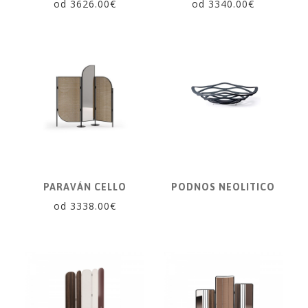
od 3626.00€
od 3340.00€
PARAVÁN CELLO
PODNOS NEOLITICO
od 3338.00€